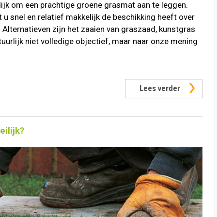
ijk om een prachtige groene grasmat aan te leggen.
u snel en relatief makkelijk de beschikking heeft over
 Alternatieven zijn het zaaien van graszaad, kunstgras
tuurlijk niet volledige objectief, maar naar onze mening
Lees verder
ilijk?