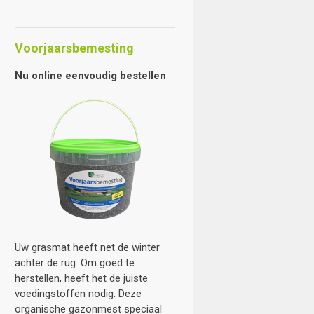
Voorjaarsbemesting
Nu online eenvoudig bestellen
Uw grasmat heeft net de winter
achter de rug. Om goed te
herstellen, heeft het de juiste
voedingstoffen nodig. Deze
organische gazonmest speciaal