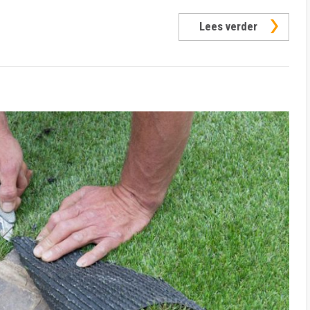
Lees verder