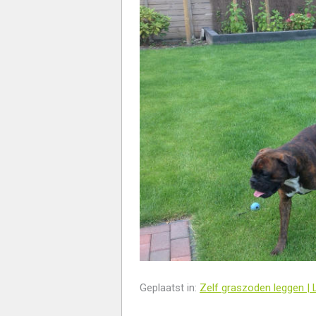
Geplaatst in:
Zelf graszoden leggen 