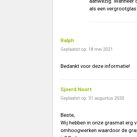
aanwezig. Wanneer op
als een vergrootglas
Ralph
Geplaatst op: 18 mei 2021
Bedankt voor deze informatie!
Sjoerd Noort
Geplaatst op: 31 augustus 2020
Beste,
Wij hebben in onze grasmat erg ve
omhoogwerken waardoor de grasma