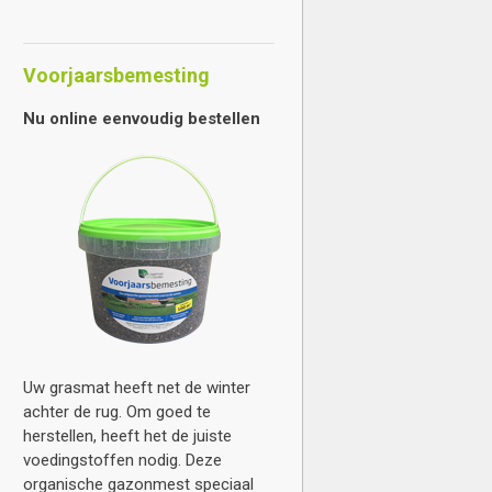
Voorjaarsbemesting
Nu online eenvoudig bestellen
Uw grasmat heeft net de winter
achter de rug. Om goed te
herstellen, heeft het de juiste
voedingstoffen nodig. Deze
organische gazonmest speciaal