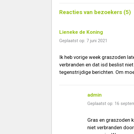
Reacties van bezoekers (5)
Lieneke de Koning
Geplaatst op: 7 juni 2021
Ik heb vorige week graszoden lat
verbranden en dat isd beslist ni
tegenstrijdige berichten. Om mo
admin
Geplaatst op: 16 septe
Gras en graszoden ku
niet verbranden door 