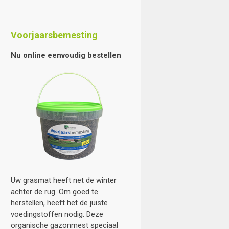
Voorjaarsbemesting
Nu online eenvoudig bestellen
Uw grasmat heeft net de winter
achter de rug. Om goed te
herstellen, heeft het de juiste
voedingstoffen nodig. Deze
organische gazonmest speciaal