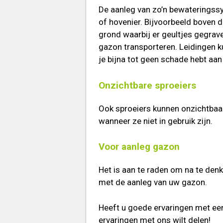
De aanleg van zo’n bewateringssy
of hovenier. Bijvoorbeeld boven 
grond waarbij er geultjes gegrav
gazon transporteren. Leidingen 
je bijna tot geen schade hebt aan
Onzichtbare sproeiers
Ook sproeiers kunnen onzichtbaa
wanneer ze niet in gebruik zijn.
Voor aanleg gazon
Het is aan te raden om na te den
met de aanleg van uw gazon.
Heeft u goede ervaringen met ee
ervaringen met ons wilt delen!