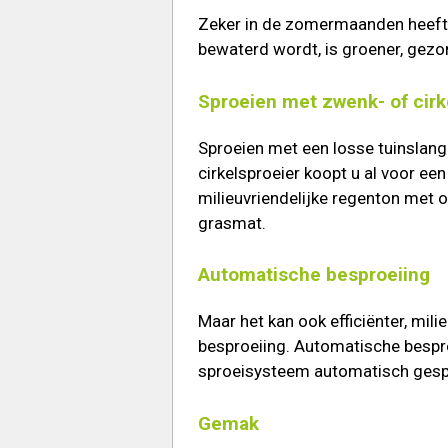
Zeker in de zomermaanden heeft 
bewaterd wordt, is groener, gezo
Sproeien met zwenk- of cirk
Sproeien met een losse tuinslang 
cirkelsproeier koopt u al voor ee
milieuvriendelijke regenton met
grasmat.
Automatische besproeiing
Maar het kan ook efficiënter, mil
besproeiing. Automatische bespro
sproeisysteem automatisch gesp
Gemak