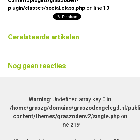
plugin/classes/social.class.php
on line
10
Gerelateerde artikelen
Nog geen reacties
Warning
: Undefined array key 0 in
/home/graszg/domains/graszodengelegd.nl/publ
content/themes/graszodenv2/single.php
on
line
219