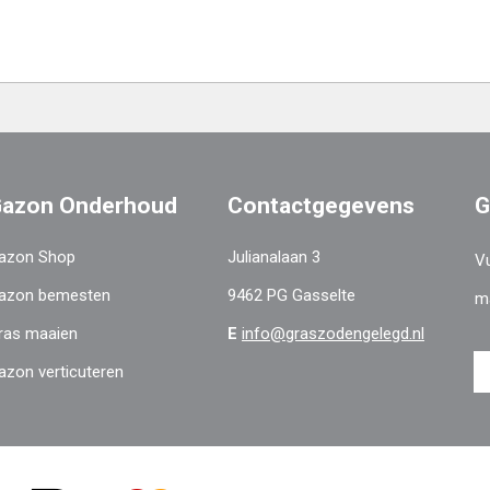
azon Onderhoud
Contactgegevens
G
azon Shop
Julianalaan 3
Vu
azon bemesten
9462 PG Gasselte
m
ras maaien
E
info@graszodengelegd.nl
azon verticuteren